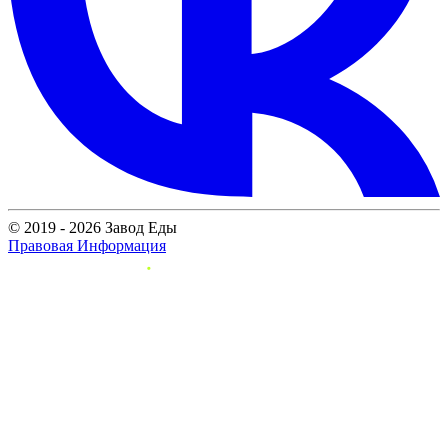
© 2019 - 2026 Завод Еды
Правовая Информация