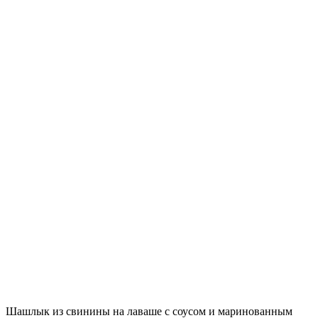
Шашлык из свинины на лаваше с соусом и маринованным