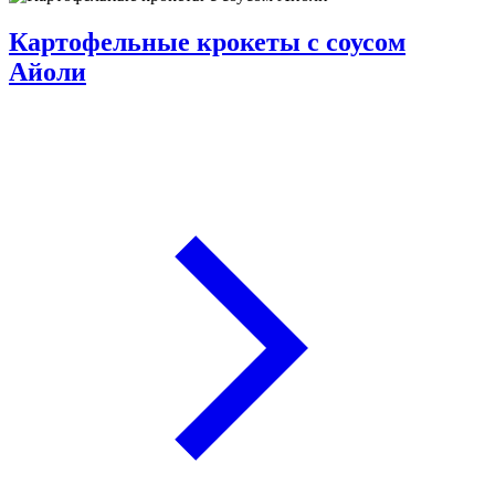
Картофельные крокеты с соусом
Айоли