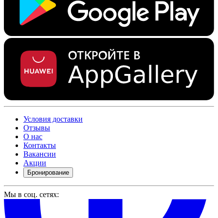
Условия доставки
Отзывы
О нас
Контакты
Вакансии
Акции
Бронирование
Мы в соц. сетях: