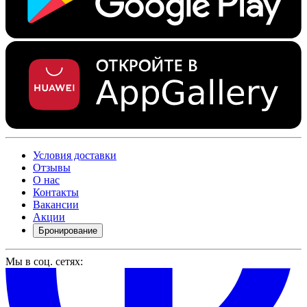
Условия доставки
Отзывы
О нас
Контакты
Вакансии
Акции
Бронирование
Мы в соц. сетях: