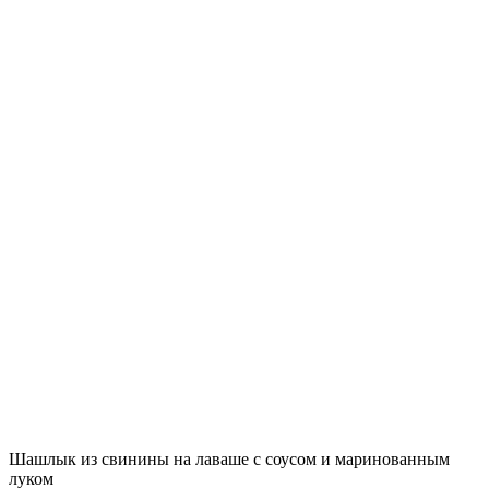
Шашлык из свинины на лаваше с соусом и маринованным
луком