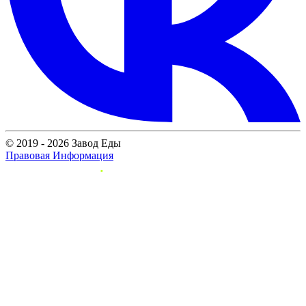
© 2019 - 2026 Завод Еды
Правовая Информация