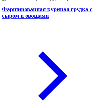
Фаршированная куриная грудка с
сыром и овощами