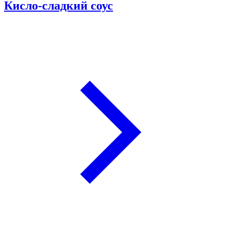
Кисло-сладкий соус