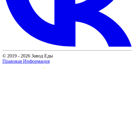
© 2019 - 2026 Завод Еды
Правовая Информация