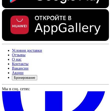
Условия доставки
Отзывы
О нас
Контакты
Вакансии
Акции
Бронирование
Мы в соц. сетях: