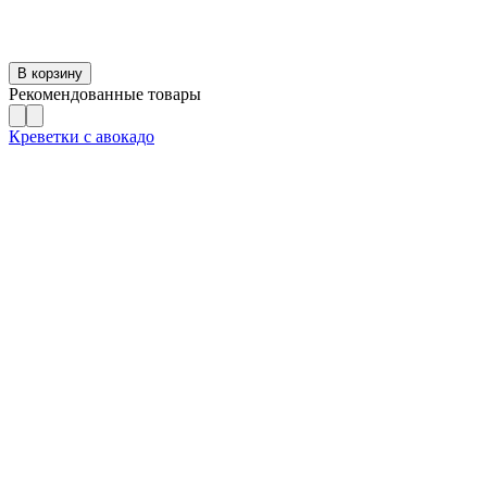
В корзину
Рекомендованные товары
Креветки с авокадо