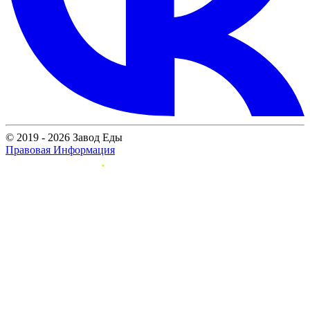
© 2019 - 2026 Завод Еды
Правовая Информация