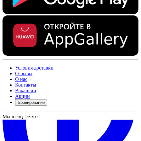
Условия доставки
Отзывы
О нас
Контакты
Вакансии
Акции
Бронирование
Мы в соц. сетях: