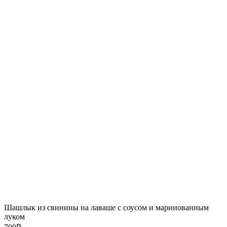
Шашлык из свинины на лаваше с соусом и маринованным
луком