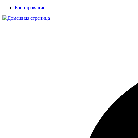
Бронирование