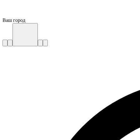
Ваш город