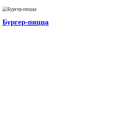
Бургер-пицца