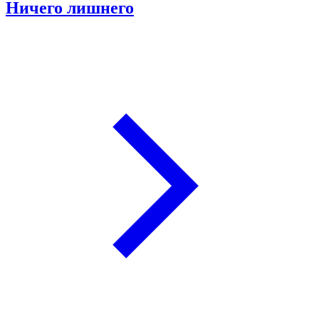
Ничего лишнего