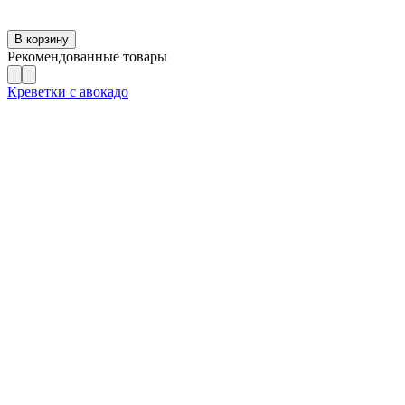
В корзину
Рекомендованные товары
Креветки с авокадо