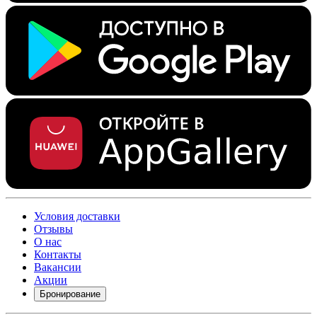
Условия доставки
Отзывы
О нас
Контакты
Вакансии
Акции
Бронирование