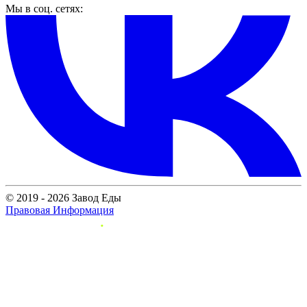
Мы в соц. сетях:
© 2019 - 2026 Завод Еды
Правовая Информация