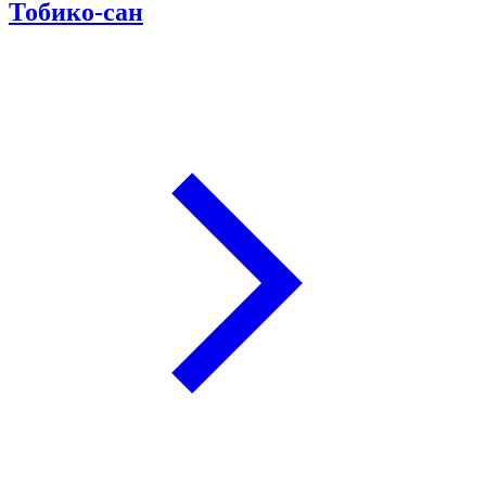
Тобико-сан