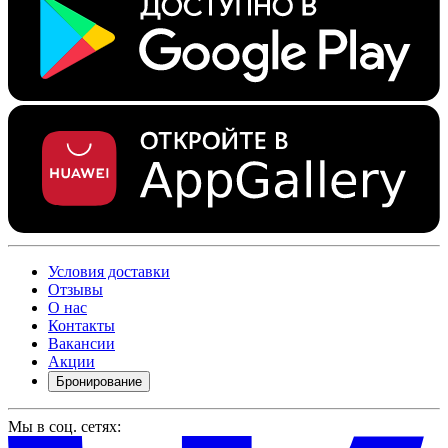
Условия доставки
Отзывы
О нас
Контакты
Вакансии
Акции
Бронирование
Мы в соц. сетях: