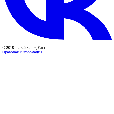
© 2019 - 2026 Завод Еды
Правовая Информация