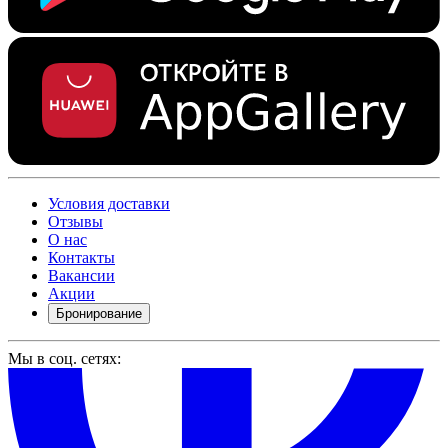
Условия доставки
Отзывы
О нас
Контакты
Вакансии
Акции
Бронирование
Мы в соц. сетях: