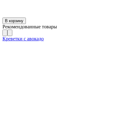
В корзину
Рекомендованные товары
Креветки с авокадо