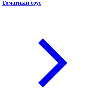
Томатный соус