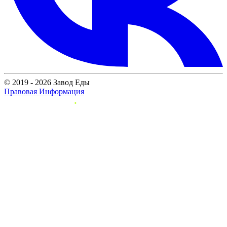
© 2019 - 2026 Завод Еды
Правовая Информация