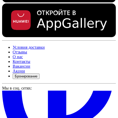
Условия доставки
Отзывы
О нас
Контакты
Вакансии
Акции
Бронирование
Мы в соц. сетях: