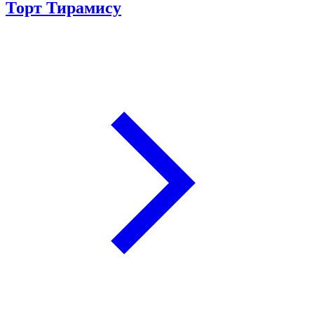
Торт Тирамису