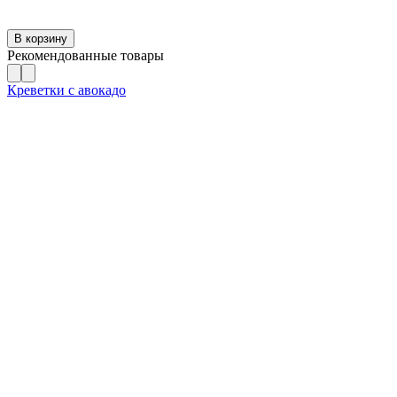
В корзину
Рекомендованные товары
Креветки с авокадо